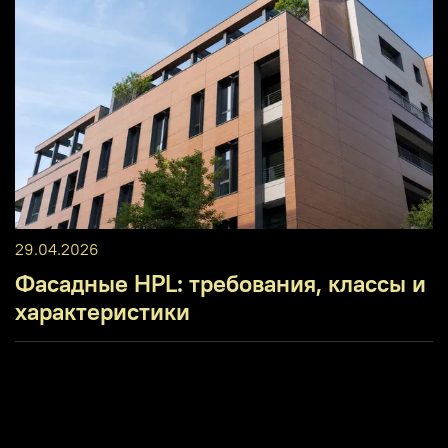
29.04.2026
Фасадные HPL: требования, классы и
характеристики