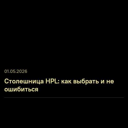
01.05.2026
Столешница HPL: как выбрать и не
ошибиться