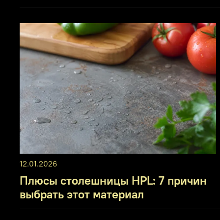
12.01.2026
Плюсы столешницы HPL: 7 причин
выбрать этот материал