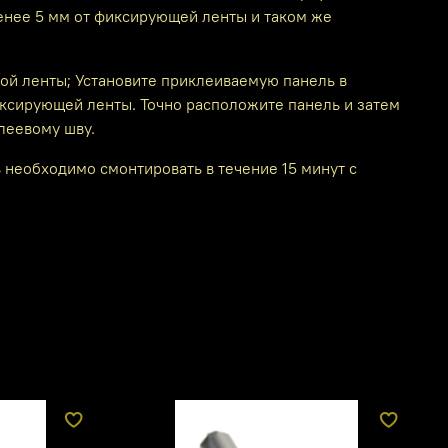
менее 5 мм от фиксирующей ленты и таком же
ой ленты; Установите приклеиваемую панель в
ксирующей ленты. Точно расположите панель и затем
леевому шву.
необходимо смонтировать в течение 15 минут с