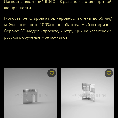
Легкость: алюминий 6060 в 3 раза легче стали при той
же прочности.
Гибкость: регулировка под неровности стены до 55 мм/
м. Экологичность: 100% перерабатываемый материал.
Сервис: 3D-модель проекта, инструкции на казахском/
русском, обучение монтажников.