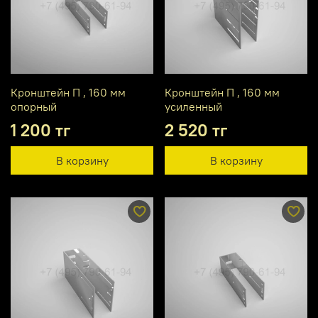
Кронштейн П , 160 мм
Кронштейн П , 160 мм
опорный
усиленный
1 200 тг
2 520 тг
В корзину
В корзину