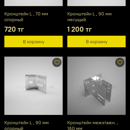
Кронштейн L , 70 мм
Кронштейн L , 90 мм
опорный
несущий
720 тг
1 200 тг
В корзину
В корзину
Кронштейн L , 90 мм
Кронштейн межэтажн. ,
опорный
160 мм