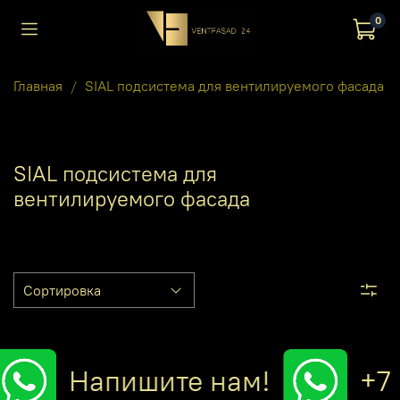
0
Главная
SIAL подсистема для вентилируемого фасада
SIAL подсистема для
вентилируемого фасада
Напишите нам!
+7 (7