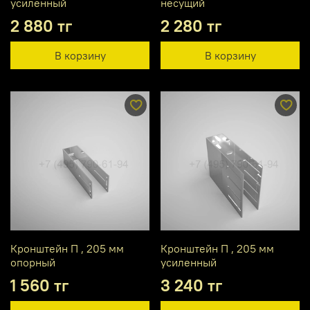
усиленный
несущий
2 880 тг
2 280 тг
В корзину
В корзину
Кронштейн П , 205 мм
Кронштейн П , 205 мм
опорный
усиленный
1 560 тг
3 240 тг