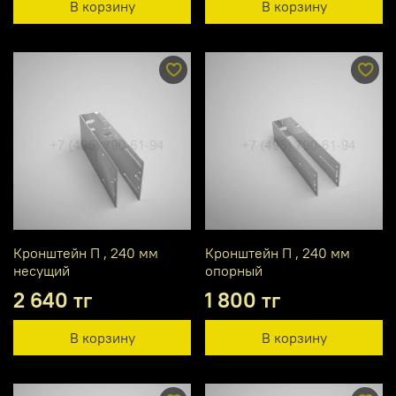
В корзину
В корзину
Кронштейн П , 240 мм
Кронштейн П , 240 мм
несущий
опорный
2 640 тг
1 800 тг
В корзину
В корзину