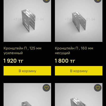
Кронштейн П , 125 мм
Кронштейн П , 160 мм
усиленный
несущий
1 920 тг
1 800 тг
В корзину
В корзину