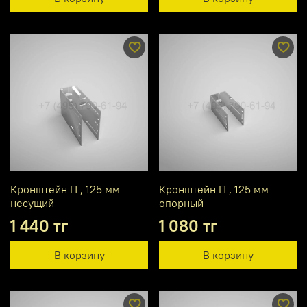
Кронштейн П , 125 мм
Кронштейн П , 125 мм
несущий
опорный
1 440 тг
1 080 тг
В корзину
В корзину