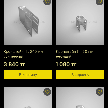
Кронштейн П , 240 мм
Кронштейн П , 60 мм
усиленный
несущий
3 840 тг
1 080 тг
В корзину
В корзину