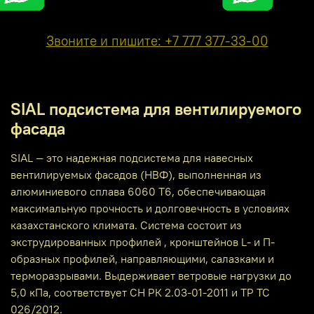
Звоните и пишите: +7 777 377-33-00
SIAL подсистема для вентилируемого
фасада
SIAL — это надежная подсистема для навесных
вентилируемых фасадов (НВФ), выполненная из
алюминиевого сплава 6060 Т6, обеспечивающая
максимальную прочность и долговечность в условиях
казахстанского климата. Система состоит из
экструдированных профилей , кронштейнов L- и П-
образных профилей, направляющими, салазками и
терморазрывами. Выдерживает ветровые нагрузки до
5,0 кПа, соответствует СН РК 2.03-01-2011 и ТР ТС
026/2012.