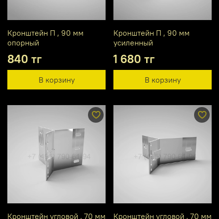
Кронштейн П , 90 мм
Кронштейн П , 90 мм
опорный
усиленный
840 тг
1 680 тг
В корзину
В корзину
Кронштейн угловой , 70 мм
Кронштейн угловой , 70 мм