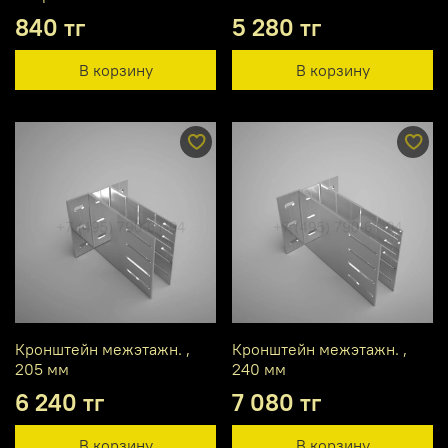
840 тг
5 280 тг
В корзину
В корзину
Кронштейн межэтажн. ,
Кронштейн межэтажн. ,
205 мм
240 мм
6 240 тг
7 080 тг
В корзину
В корзину