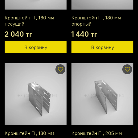
Кронштейн П , 180 мм
Кронштейн П , 180 мм
несущий
опорный
2 040 тг
1 440 тг
В корзину
В корзину
Кронштейн П , 180 мм
Кронштейн П , 205 мм