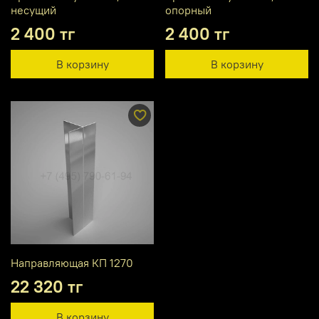
несущий
опорный
2 400 тг
2 400 тг
В корзину
В корзину
Направляющая КП 1270
22 320 тг
В корзину