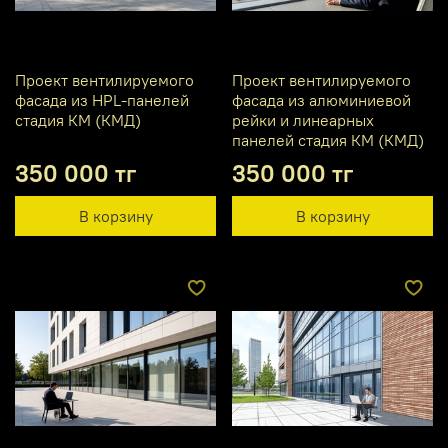
Проект вентилируемого
Проект вентилируемого
фасада из HPL-панелей
фасада из алюминиевой
стадия КМ (КМД)
рейки и линеарных
панелей стадия КМ (КМД)
350 000 тг
350 000 тг
В корзину
В корзину