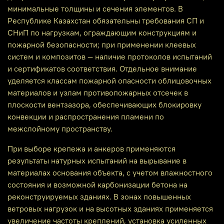
минимальные толщины и сечения элементов. В
Республике Казахстан обязательны требования СП и
СНиП по нагрузкам, ограждающим конструкциям и
пожарной безопасности; при применении клеевых
систем и композитов — наличие протоколов испытаний
и сертификатов соответствия. Отдельное внимание
уделяется классам пожарной опасности облицовочных
материалов и узлам противопожарных отсечек в
плоскости вентзазора, обеспечивающих блокировку
конвекции и распространения пламени по
межслойному пространству.
При выборе крепежа и анкеров применяются
результаты натурных испытаний на вырывание в
материалах основания объекта, с учетом влажностного
состояния и возможной карбонизации бетона на
реконструируемых зданиях. В зонах повышенных
ветровых нагрузок и на высотных зданиях применяется
увеличение частоты креплений, установка усиленных