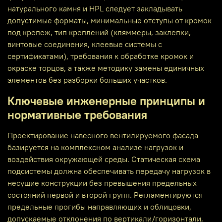
натурального камня и HPL следует закладывать
допустимые форматы, минимальные отступы от кромок
под крепеж, тип креплений (кляммеры, заклепки,
винтовые соединения, клеевые системы с
сертификатами), требования к обработке кромок и
окраске торцов, а также методику замены единичных
элементов без разборки больших участков.
Ключевые инженерные принципы и
нормативные требования
Проектирование навесного вентилируемого фасада
базируется на комплексном анализе нагрузок и
воздействия окружающей среды. Статическая схема
подсистемы должна обеспечивать передачу нагрузок в
несущие конструкции без превышения предельных
состояний первой и второй групп. Регламентируются
предельные прогибы направляющих и облицовки,
допускаемые отклонения по вертикали/горизонтали,