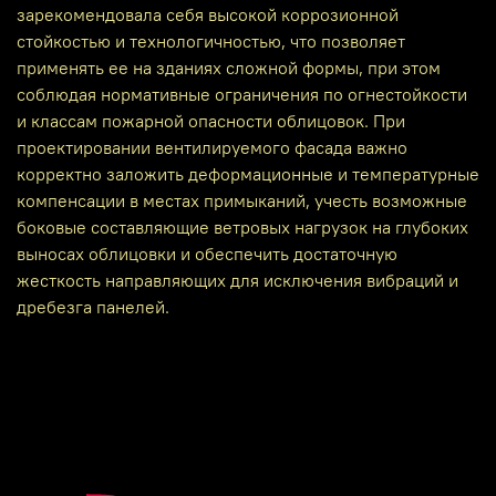
зарекомендовала себя высокой коррозионной
стойкостью и технологичностью, что позволяет
применять ее на зданиях сложной формы, при этом
соблюдая нормативные ограничения по огнестойкости
и классам пожарной опасности облицовок. При
проектировании вентилируемого фасада важно
корректно заложить деформационные и температурные
компенсации в местах примыканий, учесть возможные
боковые составляющие ветровых нагрузок на глубоких
выносах облицовки и обеспечить достаточную
жесткость направляющих для исключения вибраций и
дребезга панелей.