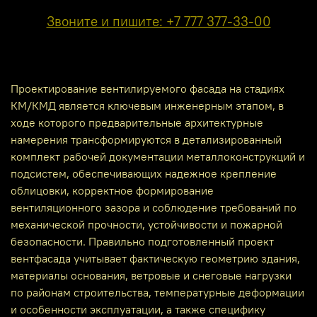
Звоните и пишите: +7 777 377-33-00
Проектирование вентилируемого фасада на стадиях
КМ/КМД является ключевым инженерным этапом, в
ходе которого предварительные архитектурные
намерения трансформируются в детализированный
комплект рабочей документации металлоконструкций и
подсистем, обеспечивающих надежное крепление
облицовки, корректное формирование
вентиляционного зазора и соблюдение требований по
механической прочности, устойчивости и пожарной
безопасности. Правильно подготовленный проект
вентфасада учитывает фактическую геометрию здания,
материалы основания, ветровые и снеговые нагрузки
по районам строительства, температурные деформации
и особенности эксплуатации, а также специфику