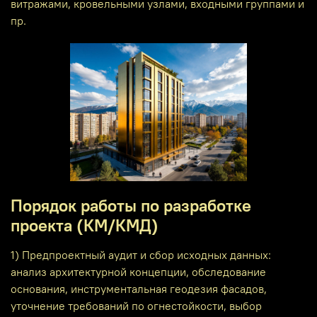
витражами, кровельными узлами, входными группами и
пр.
Порядок работы по разработке
проекта (КМ/КМД)
1) Предпроектный аудит и сбор исходных данных:
анализ архитектурной концепции, обследование
основания, инструментальная геодезия фасадов,
уточнение требований по огнестойкости, выбор