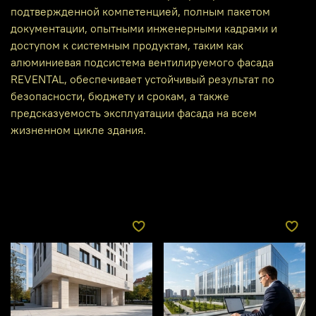
подтвержденной компетенцией, полным пакетом
документации, опытными инженерными кадрами и
доступом к системным продуктам, таким как
алюминиевая подсистема вентилируемого фасада
REVENTAL, обеспечивает устойчивый результат по
безопасности, бюджету и срокам, а также
предсказуемость эксплуатации фасада на всем
жизненном цикле здания.