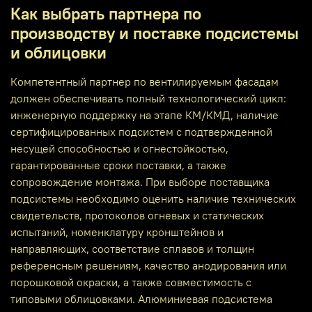
Как выбрать партнера по
производству и поставке подсистемы
и облицовки
Компетентный партнер по вентилируемым фасадам
должен обеспечивать полный технологический цикл:
инженерную поддержку на этапе КМ/КМД, наличие
сертифицированных подсистем с подтвержденной
несущей способностью и огнестойкостью,
гарантированные сроки поставки, а также
сопровождение монтажа. При выборе поставщика
подсистемы необходимо оценить наличие технических
свидетельств, протоколов огневых и статических
испытаний, номенклатуру кронштейнов и
направляющих, соответствие сплавов и толщин
референсным решениям, качество анодирования или
порошковой окраски, а также совместимость с
типовыми облицовками. Алюминиевая подсистема