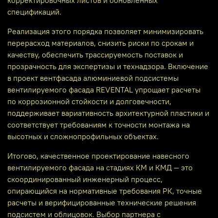
спецификаций.
Реализация этого порядка позволяет минимизировать
перерасход материалов, снизить риски по срокам и
качеству, обеспечить трассируемость поставок и
прозрачность для экспертизы и технадзора. Включение
в проект вентфасада алюминиевой подсистемы
вентилируемого фасада REVENTAL упрощает расчеты
по коррозионной стойкости и долговечности,
поддерживает вариативность архитектурной пластики и
соответствует требованиям к точности монтажа на
высотных и сложнопрофильных объектах.
Итогово, качественное проектирование навесного
вентилируемого фасада на стадиях КМ и КМД — это
скоординированный инженерный процесс,
опирающийся на нормативные требования РК, точные
расчеты и верифицированные технические решения
подсистем и облицовок. Выбор партнера с