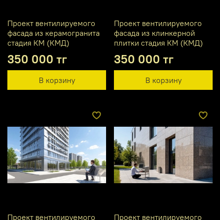
Проект вентилируемого
Проект вентилируемого
фасада из керамогранита
фасада из клинкерной
стадия КМ (КМД)
плитки стадия КМ (КМД)
350 000 тг
350 000 тг
В корзину
В корзину
Проект вентилируемого
Проект вентилируемого