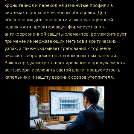
кронштейнов и переход на замкнутые профили в
системах с большим выносом облицовки. Для
обеспечения долговечности и эксплуатационной
надежности проектировщик формирует карты
антикоррозионной защиты элементов, регламентирует
применение нержавеющих метизов в критических
узлах, а также указывает требования к торцевой
окраске фиброцементных и композитных панелей.
Важно предусмотреть дренирование и продуваемость
вентзазора, исключить застой влаги, предусмотреть
капельники и защиту верхних срезов утеплителя.