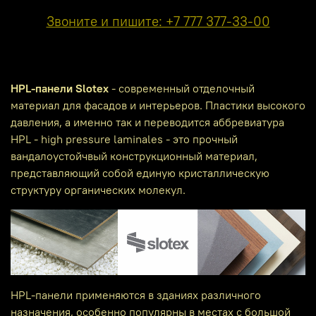
Звоните и пишите: +7 777 377-33-00
HPL-панели Slotex
- современный отделочный
материал для фасадов и интерьеров. Пластики высокого
давления, а именно так и переводится аббревиатура
HPL - high pressure laminales - это прочный
вандалоустойчвый конструкционный материал,
представляющий собой единую кристаллическую
структуру органических молекул.
HPL-панели применяются в зданиях различного
назначения, особенно популярны в местах с большой