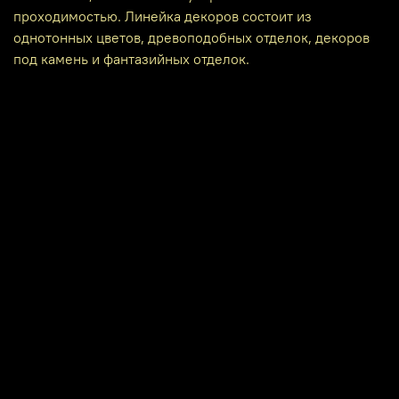
проходимостью. Линейка декоров состоит из
однотонных цветов, древоподобных отделок, декоров
под камень и фантазийных отделок.