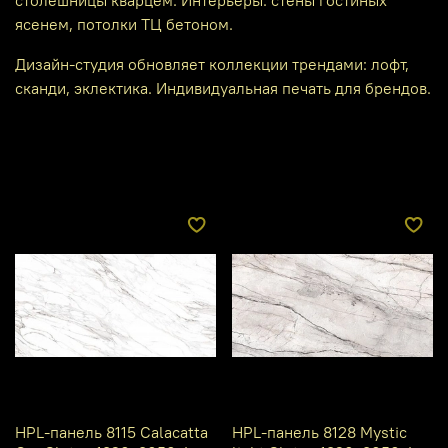
ясенем, потолки ТЦ бетоном.
Дизайн-студия обновляет коллекции трендами: лофт,
сканди, эклектика. Индивидуальная печать для брендов.
HPL-панель 8115 Calacatta
HPL-панель 8128 Mystic