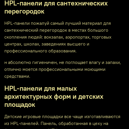
HPL-панели для сантехнических
перегородок
HPL-панели пожалуй самый лучший материал для
сантехнический перегородок в местах большого
скопления людей: вокзалах, аэропортах, торговых
центрах, школах, заведениях высшего и
профессионального образования.
н абсолютно гигиеничен, не поглощает влагу и запахи,
отлично моется профессиональными моющими
средствами.
HPL-панели для малых
архитектурных форм и детских
площадок
Детские игровые площадки все чаще изготавливаются
из HPL-панелей. Панель, обработанная в цеху на