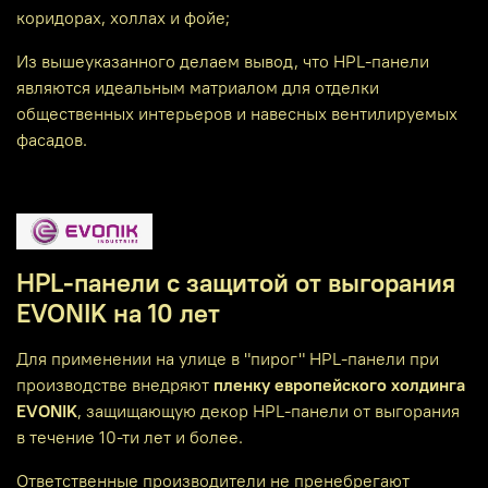
коридорах, холлах и фойе;
Из вышеуказанного делаем вывод, что HPL-панели
являются идеальным матриалом для отделки
общественных интерьеров и навесных вентилируемых
фасадов.
HPL-панели с защитой от выгорания
EVONIK на 10 лет
Для применении на улице в "пирог" HPL-панели при
производстве внедряют
пленку европейского холдинга
EVONIK
, защищающую декор HPL-панели от выгорания
в течение 10-ти лет и более.
Ответственные производители не пренебрегают