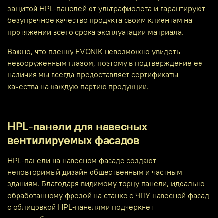
защитой HPL-панелей от ультрафиолета и гарантируют
безупречное качество продукта своим клиентам на
протяжении всего срока эксплуатации матриала.
Важно, что пленку EVONIK невозможно увидеть
невооруженным глазом, поэтому в подтверждение ее
наличия мы всегда предоставляет сертификаты
качества на каждую партию продукции.
HPL-панели для навесных
вентилируемых фасадов
HPL-панели на навесном фасаде создают
неповторимый дизайн общественным и частным
зданиям. Благодаря видимому торцу панели, идеально
обработанному фрезой на станке с ЧПУ навесной фасад
с облицовкой HPL-панелями подчеркнет