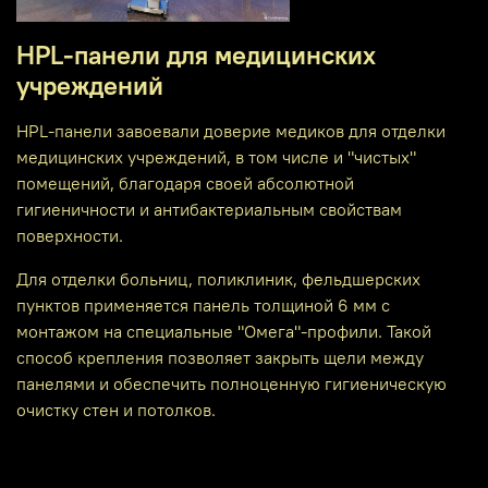
HPL-панели для медицинских
учреждений
HPL-панели завоевали доверие медиков для отделки
медицинских учреждений, в том числе и "чистых"
помещений, благодаря своей абсолютной
гигиеничности и антибактериальным свойствам
поверхности.
Для отделки больниц, поликлиник, фельдшерских
пунктов применяется панель толщиной 6 мм с
монтажом на специальные "Омега"-профили. Такой
способ крепления позволяет закрыть щели между
панелями и обеспечить полноценную гигиеническую
очистку стен и потолков.