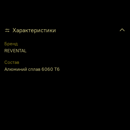
Характеристики
Бренд
REVENTAL
Состав
Алюминий сплав 6060 Т6