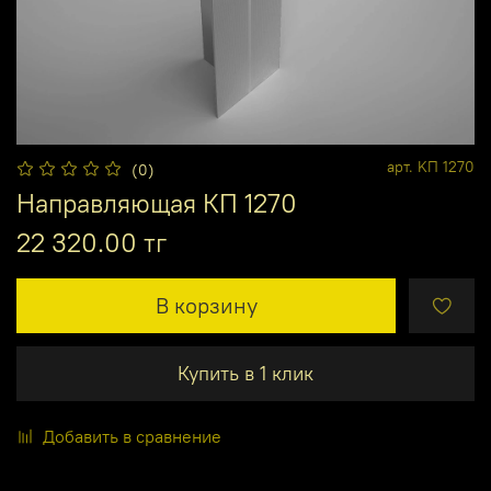
арт.
KП 1270
(0)
Направляющая КП 1270
22 320.00 тг
В корзину
Купить в 1 клик
Добавить в сравнение