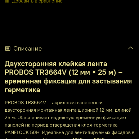
Добавить в сравнение
Описание
Двухсторонняя клейкая лента
PROBOS TR3664V (12 мм × 25 м) –
временная фиксация для застывания
герметика
PROBOS TR3664V — акриловая вспененная
двусторонняя монтажная лента шириной 12 мм, длиной
25 м. Обеспечивает надежную временную фиксацию
панелей на период отверждения клея-герметика
PANELOCK 50H. Идеальна для вентилируемых фасадов в