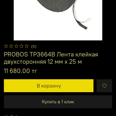
(0)
PROBOS ТР3664В Лента клейкая
двухсторонняя 12 мм х 25 м
11 680.00 тг
В корзину
Купить в 1 клик