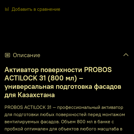
Добавить в сравнение
Описание
Активатор поверхности PROBOS
ACTILOCK 31 (800 мл) –
универсальная подготовка фасадов
для Казахстана
PROBOS ACTILOCK 31 — профессиональный активатор
для подготовки любых поверхностей перед монтажом
вентилируемых фасадов. Объем 800 мл в банке с
пробкой оптимален для объектов любого масштаба в