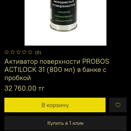
(0)
Активатор поверхности PROBOS
ACTILOCK 31 (800 мл) в банке с
пробкой
32 760.00 тг
В корзину
Купить в 1 клик