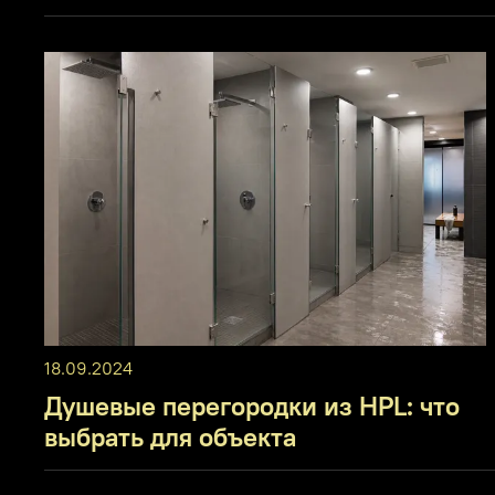
18.09.2024
Душевые перегородки из HPL: что
выбрать для объекта