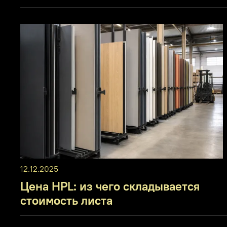
12.12.2025
Цена HPL: из чего складывается
стоимость листа