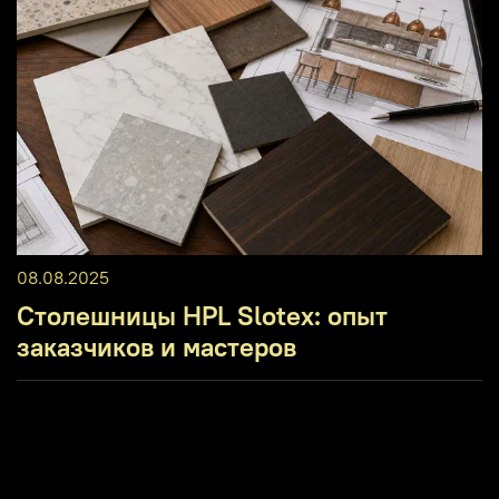
08.08.2025
Столешницы HPL Slotex: опыт
заказчиков и мастеров