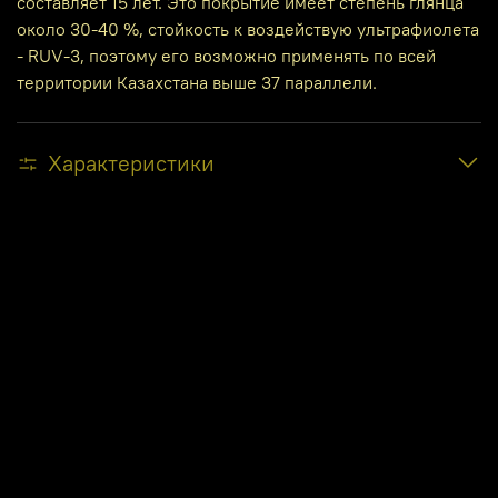
составляет 15 лет. Это покрытие имеет степень глянца
около 30-40 %, стойкость к воздействую ультрафиолета
- RUV-3, поэтому его возможно применять по всей
территории Казахстана выше 37 параллели.
Характеристики