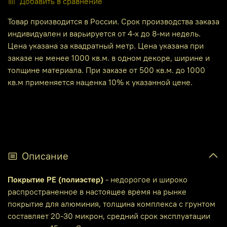
Добавить в сравнение
Товар производится в России. Срок производства заказа
индивидуален и варьируется от 4-х до 8-ми недель.
Цена указана за квадратный метр. Цена указана при
заказе не менее 1000 кв.м. в одном декоре, ширине и
толщине материала. При заказе от 500 кв.м. до 1000
кв.м применяется наценка 10% к указанной цене.
Описание
Покрытие PE (полиэстер)
- недорогое и широко
распространенное в настоящее время на рынке
покрытие для алюминия, толщина комплекса с грунтом
составляет 20-30 микрон, средний срок эксплуатации