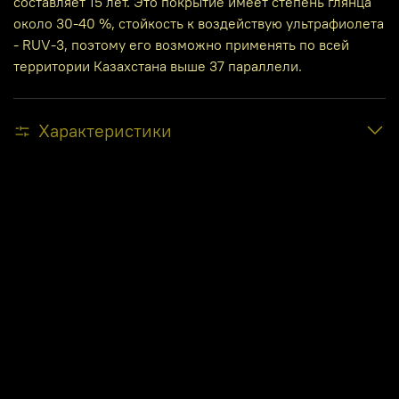
составляет 15 лет. Это покрытие имеет степень глянца
около 30-40 %, стойкость к воздействую ультрафиолета
- RUV-3, поэтому его возможно применять по всей
территории Казахстана выше 37 параллели.
Характеристики