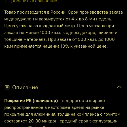
Добавить в сравнение
Товар производится в России. Срок производства заказа
индивидуален и варьируется от 4-х до 8-ми недель.
Цена указана за квадратный метр. Цена указана при
заказе не менее 1000 кв.м. в одном декоре, ширине и
толщине материала. При заказе от 500 кв.м. до 1000
кв.м применяется наценка 10% к указанной цене.
Описание
Покрытие PE (полиэстер)
- недорогое и широко
распространенное в настоящее время на рынке
покрытие для алюминия, толщина комплекса с грунтом
составляет 20-30 микрон, средний срок эксплуатации