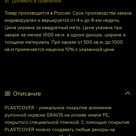
Добавить в сравнение
Товар производится в России. Срок производства заказа
индивидуален и варьируется от 4-х до 8-ми недель.
Цена указана за квадратный метр. Цена указана при
заказе не менее 1000 кв.м. в одном декоре, ширине и
толщине материала. При заказе от 500 кв.м. до 1000
кв.м применяется наценка 10% к указанной цене.
Описание
PLASTCOVER - уникальное покрытие алюминия
рулонной окраски GRAVIS на основе эмали РЕ,
покрытого специальной пленкой. С помощью покрытия
PLASTCOVER можно создавать любые декоры на