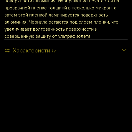
поверхности алюминия. Изображение печатается на
прозрачной пленке толщинй в несколько микрон, а
затем этой пленкой ламинируется поверхность
алюминия. Чернила остаются под слоем пленки, что
увеличивает долговечность поверхности и
совершенную защиту от ультрафиолета.
Характеристики