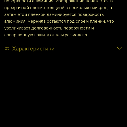
поверхности алюминия. Изображение печатается на
прозрачной пленке толщинй в несколько микрон, а
затем этой пленкой ламинируется поверхность
алюминия. Чернила остаются под слоем пленки, что
увеличивает долговечность поверхности и
совершенную защиту от ультрафиолета.
Характеристики