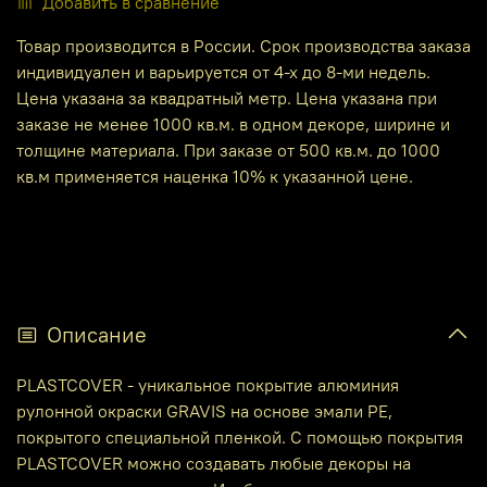
Добавить в сравнение
Товар производится в России. Срок производства заказа
индивидуален и варьируется от 4-х до 8-ми недель.
Цена указана за квадратный метр. Цена указана при
заказе не менее 1000 кв.м. в одном декоре, ширине и
толщине материала. При заказе от 500 кв.м. до 1000
кв.м применяется наценка 10% к указанной цене.
Описание
PLASTCOVER - уникальное покрытие алюминия
рулонной окраски GRAVIS на основе эмали РЕ,
покрытого специальной пленкой. С помощью покрытия
PLASTCOVER можно создавать любые декоры на