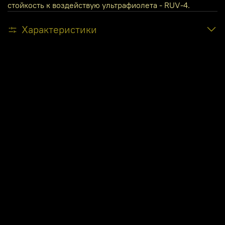
стойкость к воздействую ультрафиолета - RUV-4.
Характеристики