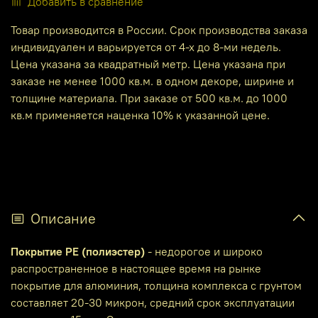
Добавить в сравнение
Товар производится в России. Срок производства заказа
индивидуален и варьируется от 4-х до 8-ми недель.
Цена указана за квадратный метр. Цена указана при
заказе не менее 1000 кв.м. в одном декоре, ширине и
толщине материала. При заказе от 500 кв.м. до 1000
кв.м применяется наценка 10% к указанной цене.
Описание
Покрытие PE (полиэстер)
- недорогое и широко
распространенное в настоящее время на рынке
покрытие для алюминия, толщина комплекса с грунтом
составляет 20-30 микрон, средний срок эксплуатации