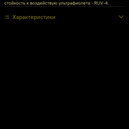
стойкость к воздействую ультрафиолета - RUV-4.
Характеристики