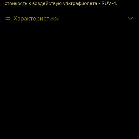
стойкость к воздействую ультрафиолета - RUV-4.
Характеристики