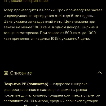
Добавить в сравнение
Товар производится в России. Срок производства заказа
индивидуален и варьируется от 4-х до 8-ми недель.
Цена указана за квадратный метр. Цена указана при
заказе не менее 1000 кв.м. в одном декоре, ширине и
толщине материала. При заказе от 500 кв.м. до 1000
кв.м применяется наценка 10% к указанной цене.
Описание
Покрытие PE (полиэстер)
- недорогое и широко
распространенное в настоящее время на рынке
покрытие для алюминия, толщина комплекса с грунтом
составляет 20-30 микрон, средний срок эксплуатации