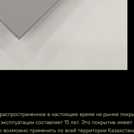
распространенное в настоящее время на рынке покр
эксплуатации составляет 15 лет. Это покрытие имеет 
го возможно применять по всей территории Казахстан