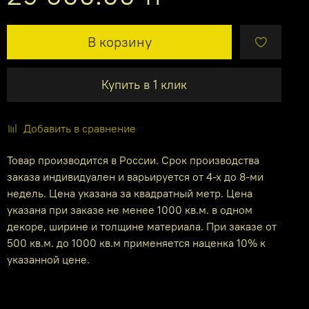
В корзину
Купить в 1 клик
Добавить в сравнение
Товар производится в России. Срок производства
заказа индивидуален и варьируется от 4-х до 8-ми
недель. Цена указана за квадратный метр. Цена
указана при заказе не менее 1000 кв.м. в одном
декоре, ширине и толщине материала. При заказе от
500 кв.м. до 1000 кв.м применяется наценка 10% к
указанной цене.