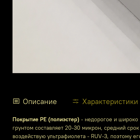
Описание
Характеристики
Покрытие PE (полиэстер)
- недорогое и широко 
грунтом составляет 20-30 микрон, средний срок 
воздействую ультрафиолета - RUV-3, поэтому е