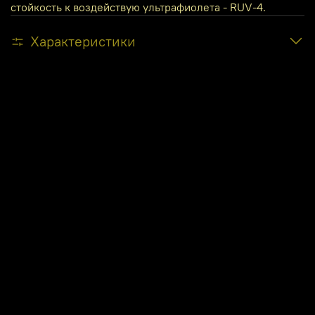
стойкость к воздействую ультрафиолета - RUV-4.
Характеристики