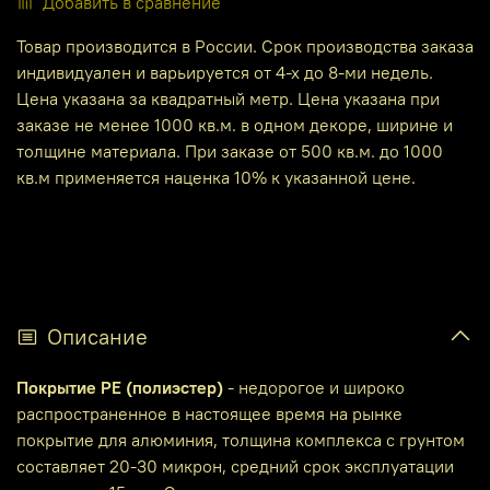
Добавить в сравнение
Товар производится в России. Срок производства заказа
индивидуален и варьируется от 4-х до 8-ми недель.
Цена указана за квадратный метр. Цена указана при
заказе не менее 1000 кв.м. в одном декоре, ширине и
толщине материала. При заказе от 500 кв.м. до 1000
кв.м применяется наценка 10% к указанной цене.
Описание
Покрытие PE (полиэстер)
- недорогое и широко
распространенное в настоящее время на рынке
покрытие для алюминия, толщина комплекса с грунтом
составляет 20-30 микрон, средний срок эксплуатации