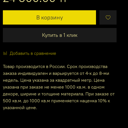
В корзину
Купить в 1 клик
Добавить в сравнение
Товар производится в России. Срок производства
заказа индивидуален и варьируется от 4-х до 8-ми
недель. Цена указана за квадратный метр. Цена
указана при заказе не менее 1000 кв.м. в одном
декоре, ширине и толщине материала. При заказе от
500 кв.м. до 1000 кв.м применяется наценка 10% к
указанной цене.