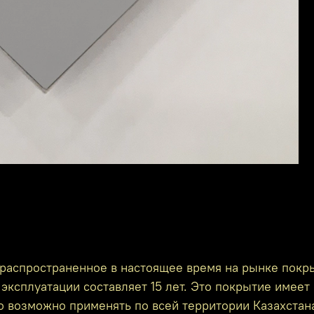
распространенное в настоящее время на рынке покр
эксплуатации составляет 15 лет. Это покрытие имеет 
го возможно применять по всей территории Казахстан