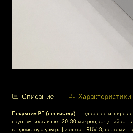
Описание
Характеристики
Покрытие PE (полиэстер)
- недорогое и широко 
грунтом составляет 20-30 микрон, средний срок 
воздействую ультрафиолета - RUV-3, поэтому е