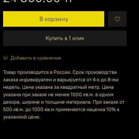
В корзину
Купить в 1 клик
Добавить в сравнение
Товар производится в России. Срок производства
заказа индивидуален и варьируется от 4-х до 8-ми
недель. Цена указана за квадратный метр. Цена
указана при заказе не менее 1000 кв.м. в одном
декоре, ширине и толщине материала. При заказе от
500 кв.м. до 1000 кв.м применяется наценка 10% к
указанной цене.