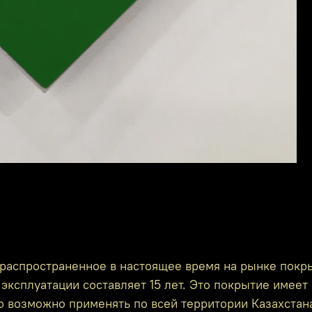
распространенное в настоящее время на рынке покр
эксплуатации составляет 15 лет. Это покрытие имеет 
го возможно применять по всей территории Казахстан