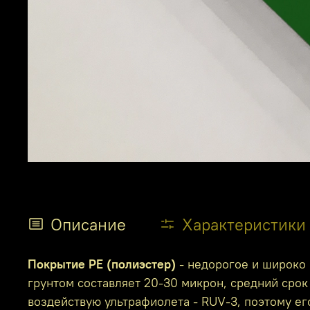
Описание
Характеристики
Покрытие PE (полиэстер)
- недорогое и широко 
грунтом составляет 20-30 микрон, средний срок 
воздействую ультрафиолета - RUV-3, поэтому е