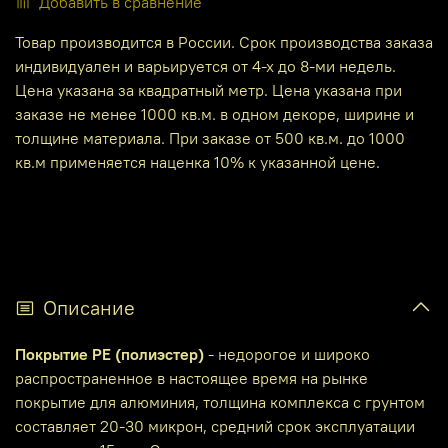
Добавить в сравнение
Товар производится в России. Срок производства заказа
индивидуален и варьируется от 4-х до 8-ми недель.
Цена указана за квадратный метр. Цена указана при
заказе не менее 1000 кв.м. в одном декоре, ширине и
толщине материала. При заказе от 500 кв.м. до 1000
кв.м применяется наценка 10% к указанной цене.
Описание
Покрытие PE (полиэстер)
- недорогое и широко
распространенное в настоящее время на рынке
покрытие для алюминия, толщина комплекса с грунтом
составляет 20-30 микрон, средний срок эксплуатации