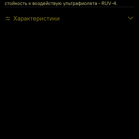
стойкость к воздействую ультрафиолета - RUV-4.
Характеристики