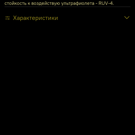
стойкость к воздействую ультрафиолета - RUV-4.
Характеристики