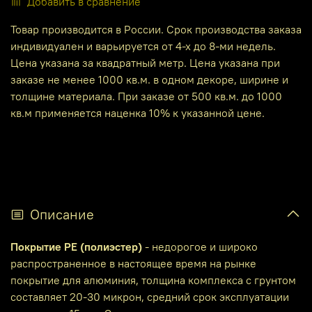
Добавить в сравнение
Товар производится в России. Срок производства заказа
индивидуален и варьируется от 4-х до 8-ми недель.
Цена указана за квадратный метр. Цена указана при
заказе не менее 1000 кв.м. в одном декоре, ширине и
толщине материала. При заказе от 500 кв.м. до 1000
кв.м применяется наценка 10% к указанной цене.
Описание
Покрытие PE (полиэстер)
- недорогое и широко
распространенное в настоящее время на рынке
покрытие для алюминия, толщина комплекса с грунтом
составляет 20-30 микрон, средний срок эксплуатации