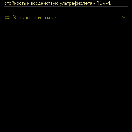
стойкость к воздействую ультрафиолета - RUV-4.
Характеристики