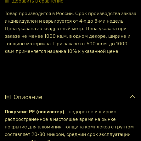
Добавить в сравнение
Товар производится в России. Срок производства заказа
индивидуален и варьируется от 4-х до 8-ми недель.
Цена указана за квадратный метр. Цена указана при
заказе не менее 1000 кв.м. в одном декоре, ширине и
толщине материала. При заказе от 500 кв.м. до 1000
кв.м применяется наценка 10% к указанной цене.
Описание
Покрытие PE (полиэстер)
- недорогое и широко
распространенное в настоящее время на рынке
покрытие для алюминия, толщина комплекса с грунтом
составляет 20-30 микрон, средний срок эксплуатации