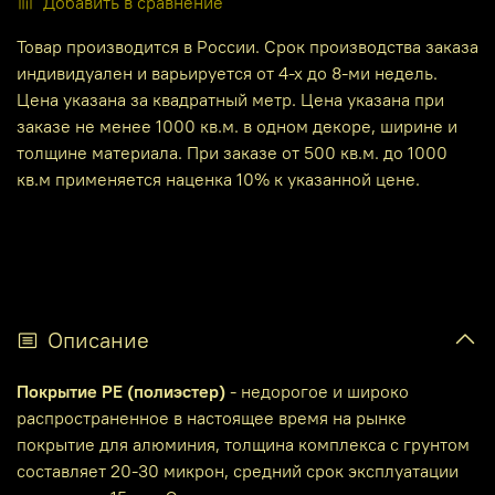
Добавить в сравнение
Товар производится в России. Срок производства заказа
индивидуален и варьируется от 4-х до 8-ми недель.
Цена указана за квадратный метр. Цена указана при
заказе не менее 1000 кв.м. в одном декоре, ширине и
толщине материала. При заказе от 500 кв.м. до 1000
кв.м применяется наценка 10% к указанной цене.
Описание
Покрытие PE (полиэстер)
- недорогое и широко
распространенное в настоящее время на рынке
покрытие для алюминия, толщина комплекса с грунтом
составляет 20-30 микрон, средний срок эксплуатации