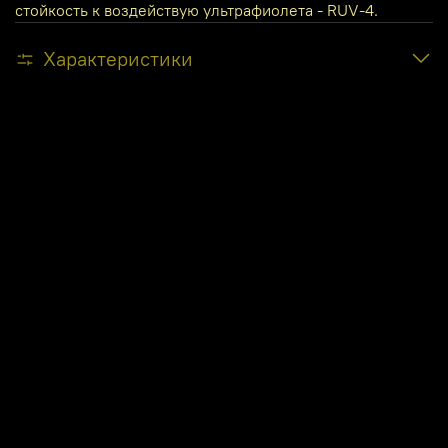
стойкость к воздействую ультрафиолета - RUV-4.
Характеристики