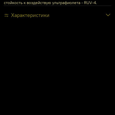
стойкость к воздействую ультрафиолета - RUV-4.
Характеристики