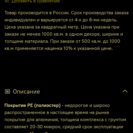
Добавить в сравнение
Товар производится в России. Срок производства заказа
индивидуален и варьируется от 4-х до 8-ми недель.
Цена указана за квадратный метр. Цена указана при
заказе не менее 1000 кв.м. в одном декоре, ширине и
толщине материала. При заказе от 500 кв.м. до 1000
кв.м применяется наценка 10% к указанной цене.
Описание
Покрытие PE (полиэстер)
- недорогое и широко
распространенное в настоящее время на рынке
покрытие для алюминия, толщина комплекса с грунтом
составляет 20-30 микрон, средний срок эксплуатации