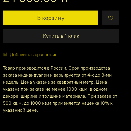
В корзину
Купить в 1 клик
Добавить в сравнение
Товар производится в России. Срок производства
заказа индивидуален и варьируется от 4-х до 8-ми
недель. Цена указана за квадратный метр. Цена
указана при заказе не менее 1000 кв.м. в одном
декоре, ширине и толщине материала. При заказе от
500 кв.м. до 1000 кв.м применяется наценка 10% к
указанной цене.