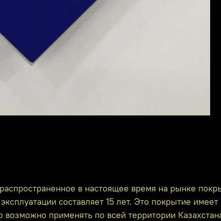
распространенное в настоящее время на рынке покр
эксплуатации составляет 15 лет. Это покрытие имеет 
го возможно применять по всей территории Казахстан