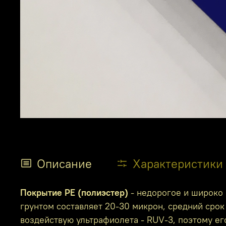
Описание
Характеристики
Покрытие PE (полиэстер)
- недорогое и широко 
грунтом составляет 20-30 микрон, средний срок 
воздействую ультрафиолета - RUV-3, поэтому е