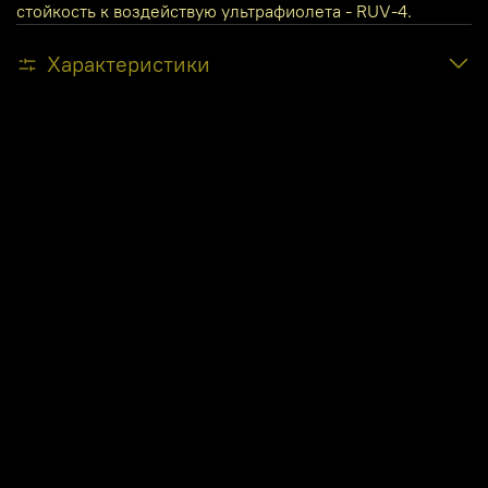
стойкость к воздействую ультрафиолета - RUV-4.
Характеристики