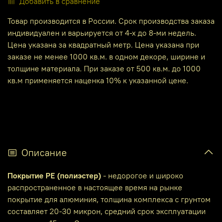
Добавить в сравнение
Товар производится в России. Срок производства заказа
индивидуален и варьируется от 4-х до 8-ми недель.
Цена указана за квадратный метр. Цена указана при
заказе не менее 1000 кв.м. в одном декоре, ширине и
толщине материала. При заказе от 500 кв.м. до 1000
кв.м применяется наценка 10% к указанной цене.
Описание
Покрытие PE (полиэстер)
- недорогое и широко
распространенное в настоящее время на рынке
покрытие для алюминия, толщина комплекса с грунтом
составляет 20-30 микрон, средний срок эксплуатации