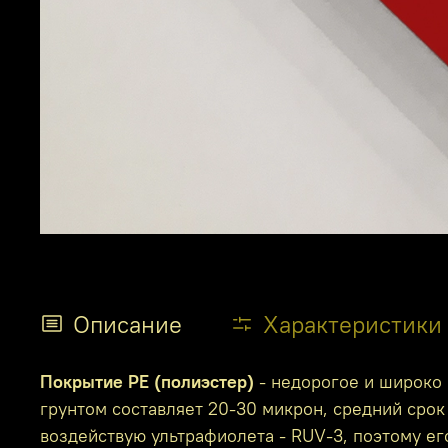
Описание
Характеристики
Покрытие PE (полиэстер)
- недорогое и широко 
грунтом составляет 20-30 микрон, средний срок 
воздействую ультрафиолета - RUV-3, поэтому е