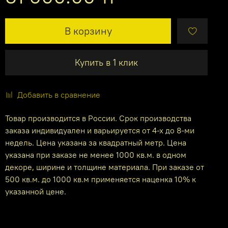
В корзину
Купить в 1 клик
Добавить в сравнение
Товар производится в России. Срок производства
заказа индивидуален и варьируется от 4-х до 8-ми
недель. Цена указана за квадратный метр. Цена
указана при заказе не менее 1000 кв.м. в одном
декоре, ширине и толщине материала. При заказе от
500 кв.м. до 1000 кв.м применяется наценка 10% к
указанной цене.