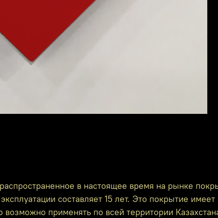
распространенное в настоящее время на рынке покр
эксплуатации составляет 15 лет. Это покрытие имеет 
го возможно применять по всей территории Казахстан