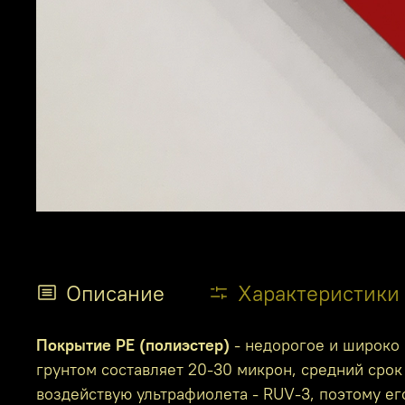
Описание
Характеристики
Покрытие PE (полиэстер)
- недорогое и широко 
грунтом составляет 20-30 микрон, средний срок 
воздействую ультрафиолета - RUV-3, поэтому е