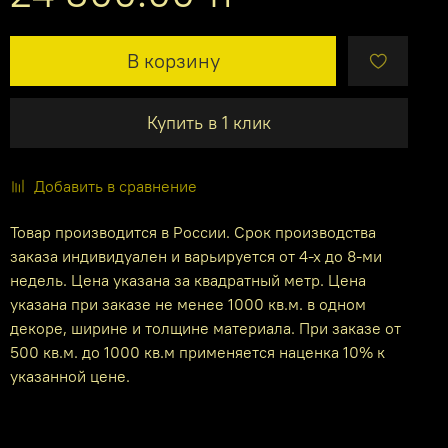
В корзину
Купить в 1 клик
Добавить в сравнение
Товар производится в России. Срок производства
заказа индивидуален и варьируется от 4-х до 8-ми
недель. Цена указана за квадратный метр. Цена
указана при заказе не менее 1000 кв.м. в одном
декоре, ширине и толщине материала. При заказе от
500 кв.м. до 1000 кв.м применяется наценка 10% к
указанной цене.