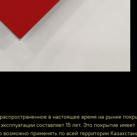
распространенное в настоящее время на рынке покр
эксплуатации составляет 15 лет. Это покрытие имеет 
го возможно применять по всей территории Казахстан