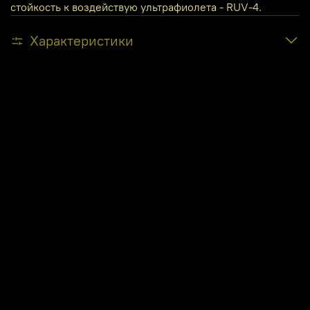
стойкость к воздействую ультрафиолета - RUV-4.
Характеристики