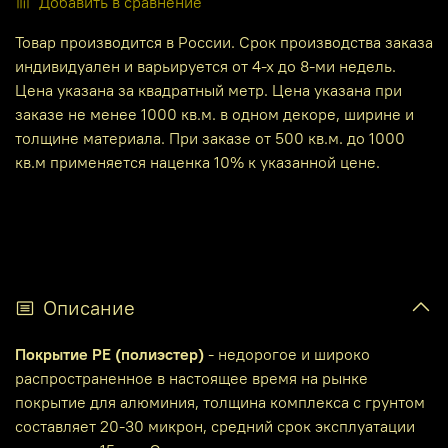
Добавить в сравнение
Товар производится в России. Срок производства заказа
индивидуален и варьируется от 4-х до 8-ми недель.
Цена указана за квадратный метр. Цена указана при
заказе не менее 1000 кв.м. в одном декоре, ширине и
толщине материала. При заказе от 500 кв.м. до 1000
кв.м применяется наценка 10% к указанной цене.
Описание
Покрытие PE (полиэстер)
- недорогое и широко
распространенное в настоящее время на рынке
покрытие для алюминия, толщина комплекса с грунтом
составляет 20-30 микрон, средний срок эксплуатации