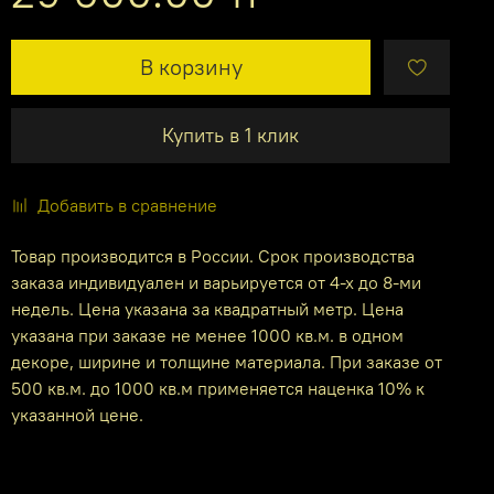
В корзину
Купить в 1 клик
Добавить в сравнение
Товар производится в России. Срок производства
заказа индивидуален и варьируется от 4-х до 8-ми
недель. Цена указана за квадратный метр. Цена
указана при заказе не менее 1000 кв.м. в одном
декоре, ширине и толщине материала. При заказе от
500 кв.м. до 1000 кв.м применяется наценка 10% к
указанной цене.