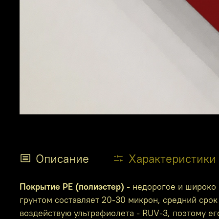
Описание
Характеристики
Покрытие PE (полиэстер)
- недорогое и широко 
грунтом составляет 20-30 микрон, средний срок 
воздействую ультрафиолета - RUV-3, поэтому е