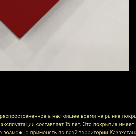
распространенное в настоящее время на рынке покр
эксплуатации составляет 15 лет. Это покрытие имеет 
го возможно применять по всей территории Казахстан