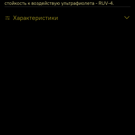
стойкость к воздействую ультрафиолета - RUV-4.
Характеристики