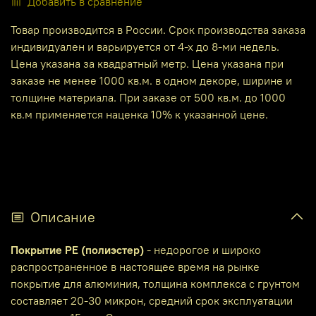
Добавить в сравнение
Товар производится в России. Срок производства заказа
индивидуален и варьируется от 4-х до 8-ми недель.
Цена указана за квадратный метр. Цена указана при
заказе не менее 1000 кв.м. в одном декоре, ширине и
толщине материала. При заказе от 500 кв.м. до 1000
кв.м применяется наценка 10% к указанной цене.
Описание
Покрытие PE (полиэстер)
- недорогое и широко
распространенное в настоящее время на рынке
покрытие для алюминия, толщина комплекса с грунтом
составляет 20-30 микрон, средний срок эксплуатации