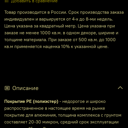
Добавить в сравнение
Товар производится в России. Срок производства заказа
индивидуален и варьируется от 4-х до 8-ми недель.
Цена указана за квадратный метр. Цена указана при
заказе не менее 1000 кв.м. в одном декоре, ширине и
толщине материала. При заказе от 500 кв.м. до 1000
кв.м применяется наценка 10% к указанной цене.
Описание
Покрытие PE (полиэстер)
- недорогое и широко
распространенное в настоящее время на рынке
покрытие для алюминия, толщина комплекса с грунтом
составляет 20-30 микрон, средний срок эксплуатации