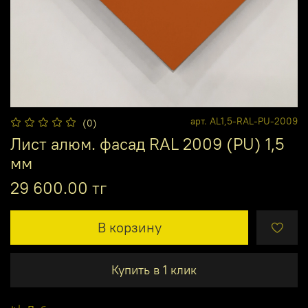
арт.
AL1,5-RAL-PU-2009
(0)
Лист алюм. фасад RAL 2009 (PU) 1,5
мм
29 600.00 тг
В корзину
Купить в 1 клик