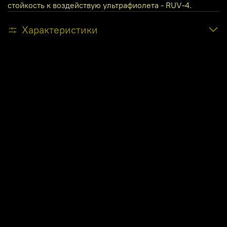
стойкость к воздействую ультрафиолета - RUV-4.
Характеристики