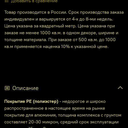
Добавить в сравнение
Товар производится в России. Срок производства заказа
индивидуален и варьируется от 4-х до 8-ми недель.
Цена указана за квадратный метр. Цена указана при
заказе не менее 1000 кв.м. в одном декоре, ширине и
толщине материала. При заказе от 500 кв.м. до 1000
кв.м применяется наценка 10% к указанной цене.
Описание
Покрытие PE (полиэстер)
- недорогое и широко
распространенное в настоящее время на рынке
покрытие для алюминия, толщина комплекса с грунтом
составляет 20-30 микрон, средний срок эксплуатации