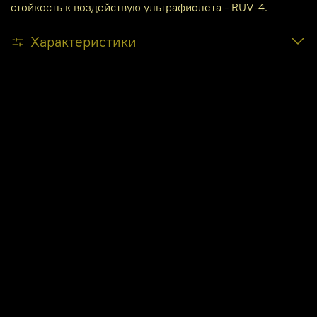
стойкость к воздействую ультрафиолета - RUV-4.
Характеристики