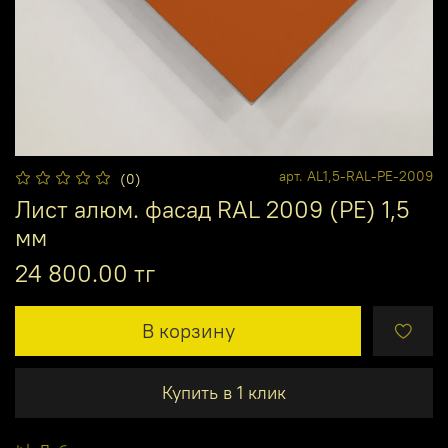
арт.
AL1,5-RAL-PE-2009
(0)
Лист алюм. фасад RAL 2009 (PE) 1,5
мм
24 800.00 тг
В корзину
Купить в 1 клик