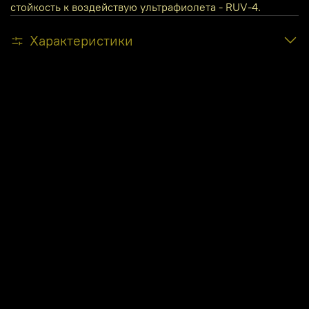
стойкость к воздействую ультрафиолета - RUV-4.
Характеристики