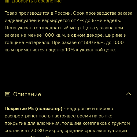
Добавить в сравнение
Товар производится в России. Срок производства заказа
индивидуален и варьируется от 4-х до 8-ми недель.
Цена указана за квадратный метр. Цена указана при
заказе не менее 1000 кв.м. в одном декоре, ширине и
толщине материала. При заказе от 500 кв.м. до 1000
кв.м применяется наценка 10% к указанной цене.
Описание
Покрытие PE (полиэстер)
- недорогое и широко
распространенное в настоящее время на рынке
покрытие для алюминия, толщина комплекса с грунтом
составляет 20-30 микрон, средний срок эксплуатации