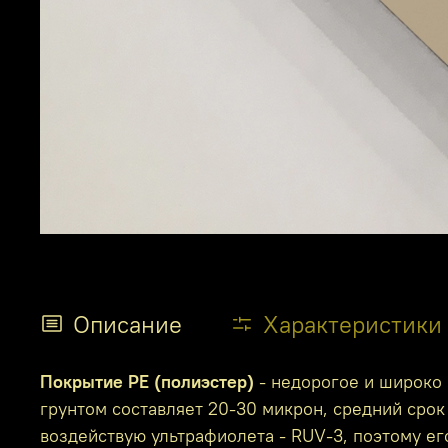
Описание
Характеристики
Покрытие PE (полиэстер)
- недорогое и широко 
грунтом составляет 20-30 микрон, средний срок 
воздействую ультрафиолета - RUV-3, поэтому е