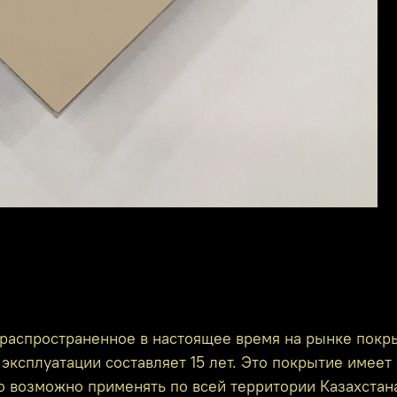
распространенное в настоящее время на рынке покр
эксплуатации составляет 15 лет. Это покрытие имеет 
го возможно применять по всей территории Казахстан