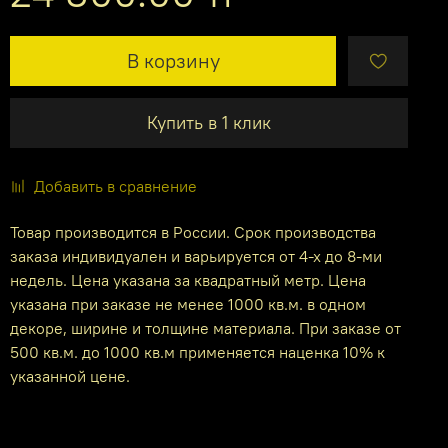
В корзину
Купить в 1 клик
Добавить в сравнение
Товар производится в России. Срок производства
заказа индивидуален и варьируется от 4-х до 8-ми
недель. Цена указана за квадратный метр. Цена
указана при заказе не менее 1000 кв.м. в одном
декоре, ширине и толщине материала. При заказе от
500 кв.м. до 1000 кв.м применяется наценка 10% к
указанной цене.