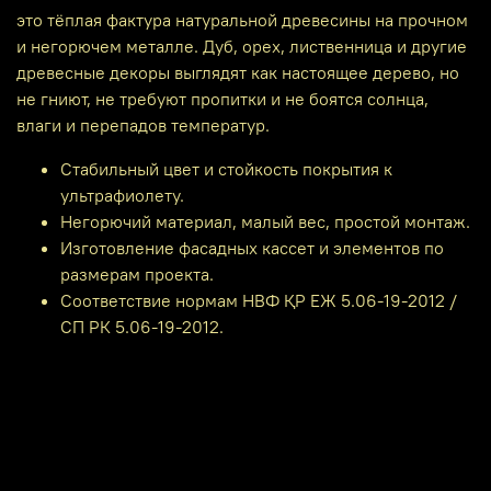
это тёплая фактура натуральной древесины на прочном
и негорючем металле. Дуб, орех, лиственница и другие
древесные декоры выглядят как настоящее дерево, но
не гниют, не требуют пропитки и не боятся солнца,
влаги и перепадов температур.
Стабильный цвет и стойкость покрытия к
ультрафиолету.
Негорючий материал, малый вес, простой монтаж.
Изготовление фасадных кассет и элементов по
размерам проекта.
Соответствие нормам НВФ ҚР ЕЖ 5.06-19-2012 /
СП РК 5.06-19-2012.