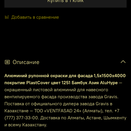
Купить в 1 клик
Добавить в сравнение
Описание
Алюминий рулонной окраски для фасада 1,5х1500х4000
покрытие PlastCover цвет 1251 Бамбук Азия AluHype
—
окрашенный листовой алюминий для навесного
вентилируемого фасада производства завода Gravis.
Поставка от официального дилера завода Gravis в
Казахстане — ТОО «VENTFASAD 24» (Алматы), тел. +7
(777) 377-33-00. Доставка по Алматы, Астане, Шымкенту
и всему Казахстану.