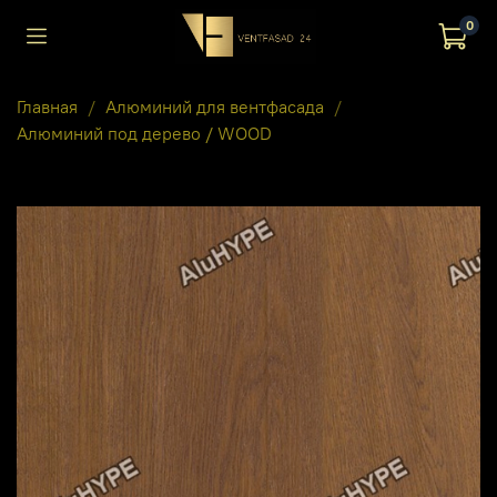
0
Главная
Алюминий для вентфасада
Алюминий под дерево / WOOD