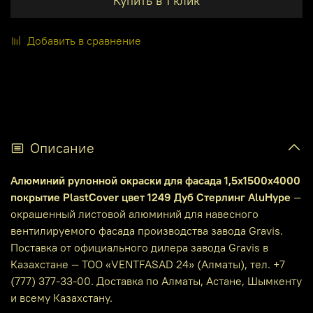
Купить в 1 клик
Добавить в сравнение
Описание
Алюминий рулонной окраски для фасада 1,5х1500х4000
покрытие PlastCover цвет 1249 Дуб Стерлинг AluHype
—
окрашенный листовой алюминий для навесного
вентилируемого фасада производства завода Gravis.
Поставка от официального дилера завода Gravis в
Казахстане — ТОО «VENTFASAD 24» (Алматы), тел. +7
(777) 377-33-00. Доставка по Алматы, Астане, Шымкенту
и всему Казахстану.