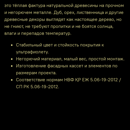
это тёплая фактура натуральной древесины на прочном
и негорючем металле. Дуб, орех, лиственница и другие
древесные декоры выглядят как настоящее дерево, но
не гниют, не требуют пропитки и не боятся солнца,
влаги и перепадов температур.
Стабильный цвет и стойкость покрытия к
ультрафиолету.
Негорючий материал, малый вес, простой монтаж.
Изготовление фасадных кассет и элементов по
размерам проекта.
Соответствие нормам НВФ ҚР ЕЖ 5.06-19-2012 /
СП РК 5.06-19-2012.