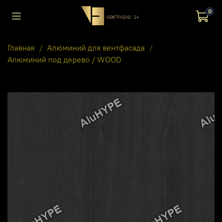
0
Главная
Алюминий для вентфасада
Алюминий под дерево / WOOD