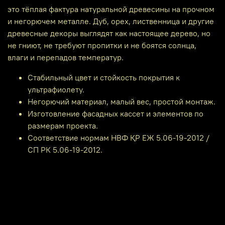
это тёплая фактура натуральной древесины на прочном
и негорючем металле. Дуб, орех, лиственница и другие
древесные декоры выглядят как настоящее дерево, но
не гниют, не требуют пропитки и не боятся солнца,
влаги и перепадов температур.
Стабильный цвет и стойкость покрытия к
ультрафиолету.
Негорючий материал, малый вес, простой монтаж.
Изготовление фасадных кассет и элементов по
размерам проекта.
Соответствие нормам НВФ ҚР ЕЖ 5.06-19-2012 /
СП РК 5.06-19-2012.