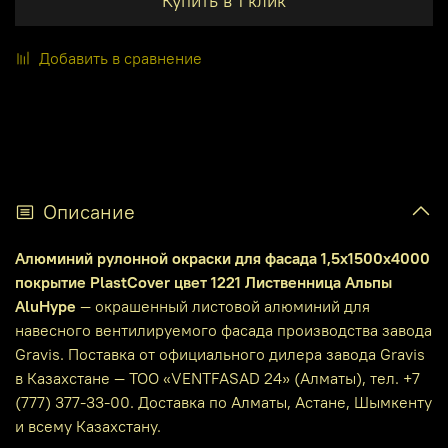
Купить в 1 клик
Добавить в сравнение
Описание
Алюминий рулонной окраски для фасада 1,5х1500х4000
покрытие PlastCover цвет 1221 Лиственница Альпы
AluHype
— окрашенный листовой алюминий для
навесного вентилируемого фасада производства завода
Gravis. Поставка от официального дилера завода Gravis
в Казахстане — ТОО «VENTFASAD 24» (Алматы), тел. +7
(777) 377-33-00. Доставка по Алматы, Астане, Шымкенту
и всему Казахстану.