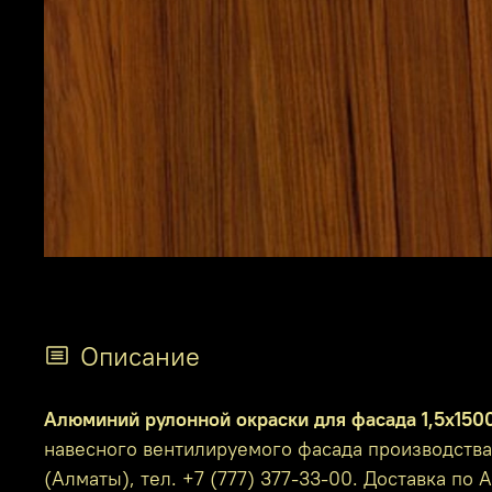
Описание
Алюминий рулонной окраски для фасада 1,5х150
навесного вентилируемого фасада производства 
(Алматы), тел. +7 (777) 377-33-00. Доставка по