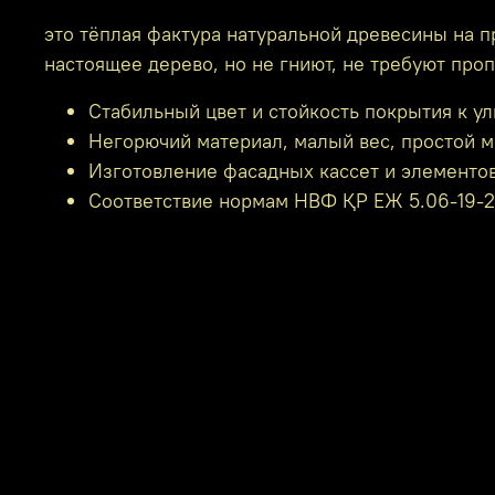
это тёплая фактура натуральной древесины на п
настоящее дерево, но не гниют, не требуют проп
Стабильный цвет и стойкость покрытия к ул
Негорючий материал, малый вес, простой м
Изготовление фасадных кассет и элементов
Соответствие нормам НВФ ҚР ЕЖ 5.06-19-20