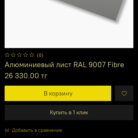
(0)
Алюминиевый лист RAL 9007 Fibre
26 330.00 тг
В корзину
Купить в 1 клик
Добавить в сравнение