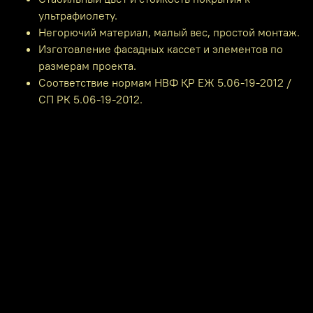
ультрафиолету.
Негорючий материал, малый вес, простой монтаж.
Изготовление фасадных кассет и элементов по
размерам проекта.
Соответствие нормам НВФ ҚР ЕЖ 5.06-19-2012 /
СП РК 5.06-19-2012.