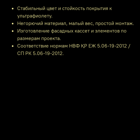
Стабильный цвет и стойкость покрытия к
ультрафиолету.
Негорючий материал, малый вес, простой монтаж.
Изготовление фасадных кассет и элементов по
размерам проекта.
Соответствие нормам НВФ ҚР ЕЖ 5.06-19-2012 /
СП РК 5.06-19-2012.