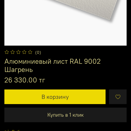
(0)
Алюминиевый лист RAL 9002
Шагрень
26 330.00 тг
В корзину
Купить в 1 клик