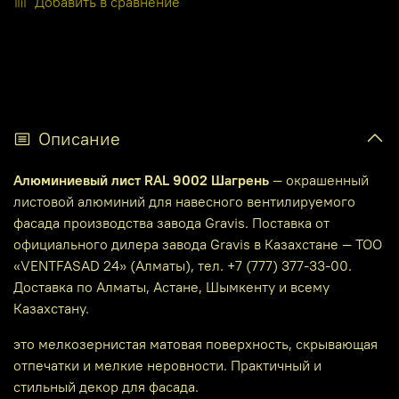
Добавить в сравнение
Описание
Алюминиевый лист RAL 9002 Шагрень
— окрашенный
листовой алюминий для навесного вентилируемого
фасада производства завода Gravis. Поставка от
официального дилера завода Gravis в Казахстане — ТОО
«VENTFASAD 24» (Алматы), тел. +7 (777) 377-33-00.
Доставка по Алматы, Астане, Шымкенту и всему
Казахстану.
это мелкозернистая матовая поверхность, скрывающая
отпечатки и мелкие неровности. Практичный и
стильный декор для фасада.