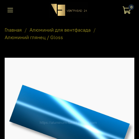
0
Главная
Алюминий для вентфасада
Алюминий глянец / Gloss