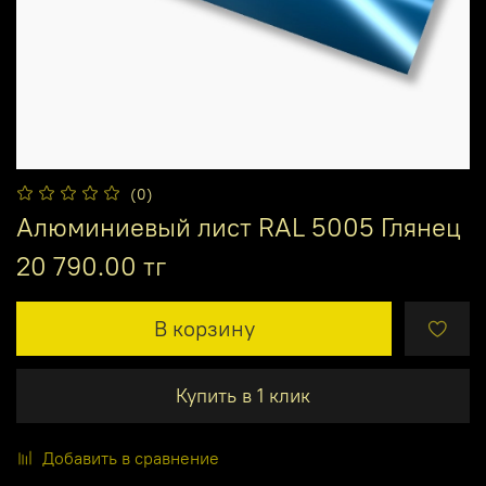
(0)
Алюминиевый лист RAL 5005 Глянец
20 790.00 тг
В корзину
Купить в 1 клик
Добавить в сравнение