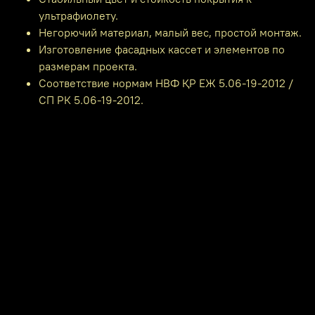
ультрафиолету.
Негорючий материал, малый вес, простой монтаж.
Изготовление фасадных кассет и элементов по
размерам проекта.
Соответствие нормам НВФ ҚР ЕЖ 5.06-19-2012 /
СП РК 5.06-19-2012.