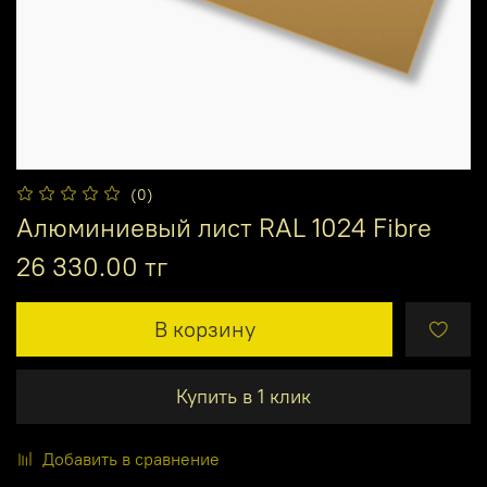
(0)
Алюминиевый лист RAL 1024 Fibre
26 330.00 тг
В корзину
Купить в 1 клик
Добавить в сравнение