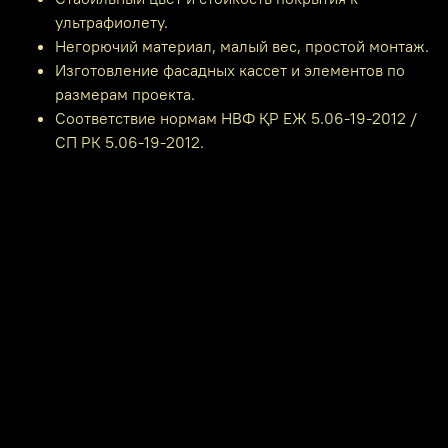
ультрафиолету.
Негорючий материал, малый вес, простой монтаж.
Изготовление фасадных кассет и элементов по
размерам проекта.
Соответствие нормам НВФ ҚР ЕЖ 5.06-19-2012 /
СП РК 5.06-19-2012.