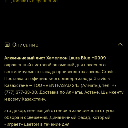
Добавить в сравнение
Описание
Алюминиевый лист Хамелеон Laura Blue H0009
—
окрашенный листовой алюминий для навесного
вентилируемого фасада производства завода Gravis.
Поставка от официального дилера завода Gravis в
Казахстане — ТОО «VENTFASAD 24» (Алматы), тел. +7
(777) 377-33-00. Доставка по Алматы, Астане, Шымкенту
и всему Казахстану.
это декор, меняющий оттенок в зависимости от угла
обзора и освещения. Динамичный фасад, который
«играет» цветом в течение дня.