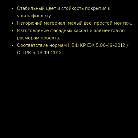
Стабильный цвет и стойкость покрытия к
ультрафиолету.
Негорючий материал, малый вес, простой монтаж.
Изготовление фасадных кассет и элементов по
размерам проекта.
Соответствие нормам НВФ ҚР ЕЖ 5.06-19-2012 /
СП РК 5.06-19-2012.