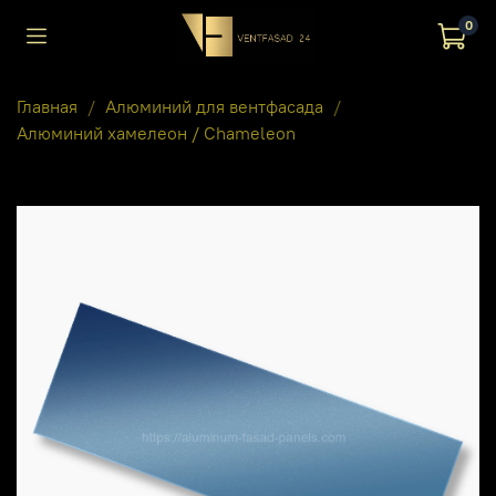
0
Главная
Алюминий для вентфасада
Алюминий хамелеон / Chameleon