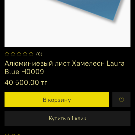
(0)
Алюминиевый лист Хамелеон Laura
Blue H0009
40 500.00 тг
В корзину
Купить в 1 клик