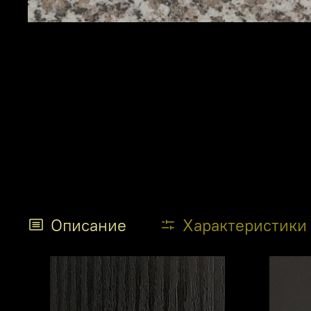
Описание
Характеристики