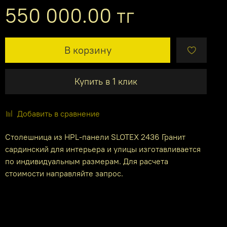
550 000.00 тг
В корзину
Купить в 1 клик
Добавить в сравнение
Столешница из HPL-панели SLOTEX 2436 Гранит
сардинский для интерьера и улицы изготавливается
по индивидуальным размерам. Для расчета
стоимости направляйте запрос.