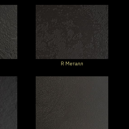
R Металл